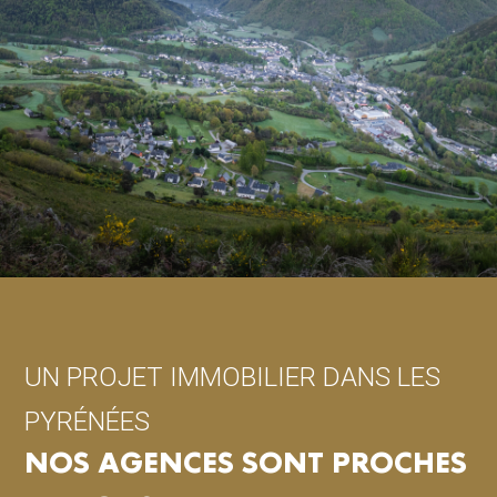
UN PROJET IMMOBILIER DANS LES
PYRÉNÉES
NOS AGENCES SONT PROCHES