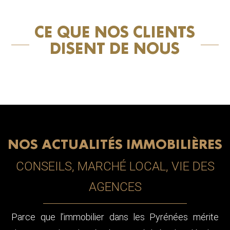
CE QUE NOS CLIENTS
DISENT DE NOUS
NOS ACTUALITÉS IMMOBILIÈRES
CONSEILS, MARCHÉ LOCAL, VIE DES
AGENCES
Parce que l’immobilier dans les Pyrénées mérite