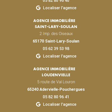
05 82 80 96 40
Localiser l'agence
AGENCE IMMOBILIÈRE
SAINT-LARY-SOULAN
2 Imp. des Oiseaux
65170 Saint-Lary-Soulan
05 62 39 53 98
Localiser l'agence
AGENCE IMMOBILIÈRE
LOUDENVIELLE
5 route de Val Louron
65240 Adervielle-Pouchergues
05 82 80 96 41
Localiser l'agence