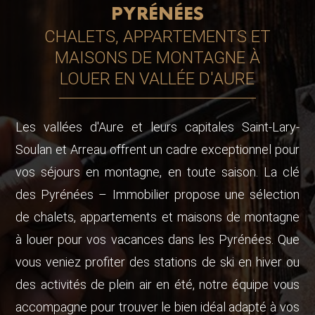
PYRÉNÉES
CHALETS, APPARTEMENTS ET
MAISONS DE MONTAGNE À
LOUER EN VALLÉE D'AURE
Les vallées d'Aure et leurs capitales Saint-Lary-
Soulan et Arreau offrent un cadre exceptionnel pour
vos séjours en montagne, en toute saison. La clé
des Pyrénées – Immobilier propose une sélection
de chalets, appartements et maisons de montagne
à louer pour vos vacances dans les Pyrénées. Que
vous veniez profiter des stations de ski en hiver ou
des activités de plein air en été, notre équipe vous
accompagne pour trouver le bien idéal adapté à vos