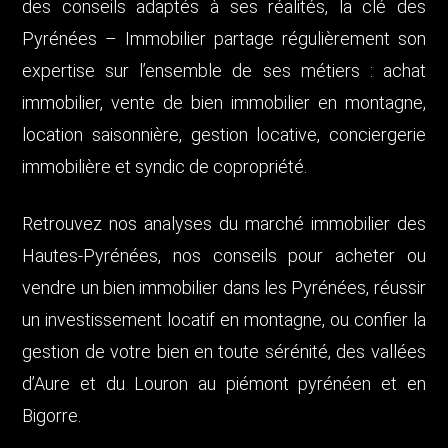
des conseils adaptés à ses réalités, la clé des
Pyrénées – Immobilier partage régulièrement son
expertise sur l’ensemble de ses métiers : achat
immobilier, vente de bien immobilier en montagne,
location saisonnière, gestion locative, conciergerie
immobilière et syndic de copropriété.
Retrouvez nos analyses du marché immobilier des
Hautes-Pyrénées, nos conseils pour acheter ou
vendre un bien immobilier dans les Pyrénées, réussir
un investissement locatif en montagne, ou confier la
gestion de votre bien en toute sérénité, des vallées
d’Aure et du Louron au piémont pyrénéen et en
Bigorre.