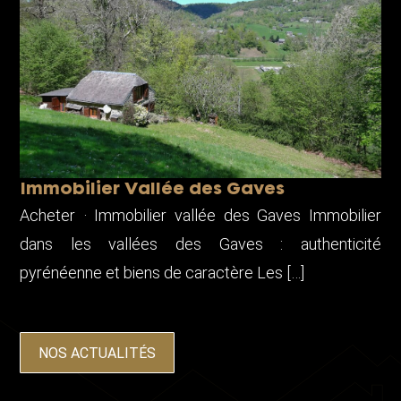
Immobilier Vallée des Gaves
Acheter · Immobilier vallée des Gaves Immobilier
dans les vallées des Gaves : authenticité
pyrénéenne et biens de caractère Les […]
NOS ACTUALITÉS