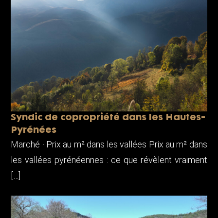
Syndic de copropriété dans les Hautes-
Pyrénées
Marché · Prix au m² dans les vallées Prix au m² dans
les vallées pyrénéennes : ce que révèlent vraiment
[…]