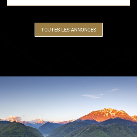
TOUTES LES ANNONCES