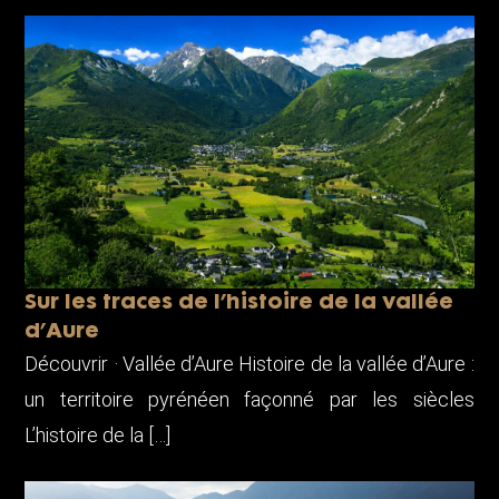
Sur les traces de l’histoire de la vallée
d’Aure
Découvrir · Vallée d’Aure Histoire de la vallée d’Aure :
un territoire pyrénéen façonné par les siècles
L’histoire de la […]