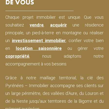
DE VOUS
Chaque projet immobilier est unique. Que vous
souhaitiez
vendre
,
acquérir
une résidence
principale, un pied-à-terre en montagne ou réaliser
un
investissement immobilier
, confier votre bien
en
location saisonnière
ou gérer votre
copropriété
, nous adaptons notre
accompagnement à vos besoins.
Grâce à notre maillage territorial, la clé des
Pyrénées – Immobilier accompagne ses clients sur
un large périmètre, des vallées d’Aure, du Louron et
de la Neste jusqu’aux territoires de la Bigorre et du
piémont pyrénéen.