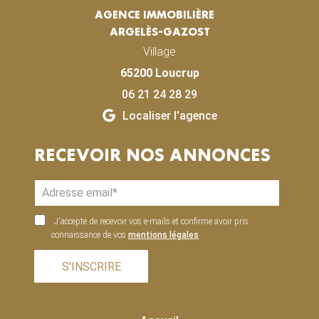
AGENCE IMMOBILIÈRE
ARGELÈS-GAZOST
Village
65200 Loucrup
06 21 24 28 29
Localiser l'agence
RECEVOIR NOS ANNONCES
J'accepte de recevoir vos e-mails et confirme avoir pris
connaissance de vos
mentions légales
.
S'INSCRIRE