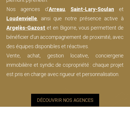
Nos agences d’
Arreau
,
Saint-Lary-Soulan
et
Loudenvielle
, ainsi que notre présence active à
Argelès-Gazost
et en Bigorre, vous permettent de
bénéficier d’un accompagnement de proximité, avec
des équipes disponibles et réactives.
Vente, achat, gestion locative, conciergerie
immobilière et syndic de copropriété : chaque projet
est pris en charge avec rigueur et personnalisation.
DÉCOUVRIR NOS AGENCES