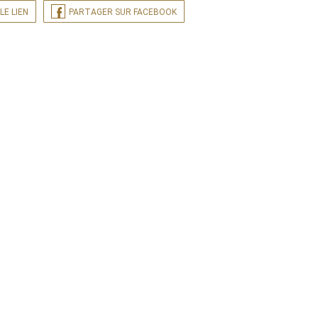
LE LIEN
PARTAGER SUR FACEBOOK