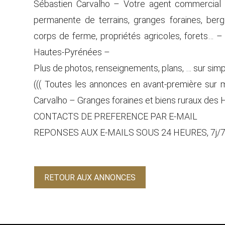
Sébastien Carvalho – Votre agent commercial
permanente de terrains, granges foraines, berge
corps de ferme, propriétés agricoles, forets
Hautes-Pyrénées –
Plus de photos, renseignements, plans, … sur si
((( Toutes les annonces en avant-première sur
Carvalho – Granges foraines et biens ruraux des 
CONTACTS DE PREFERENCE PAR E-MAIL
REPONSES AUX E-MAILS SOUS 24 HEURES, 7j/7,
RETOUR AUX ANNONCES