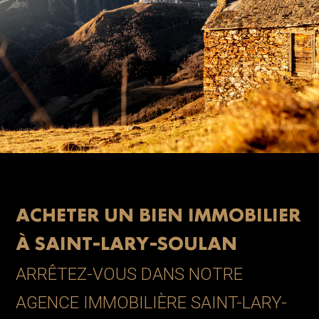
ACHETER UN BIEN IMMOBILIER
À SAINT-LARY-SOULAN
ARRÊTEZ-VOUS DANS NOTRE
AGENCE IMMOBILIÈRE SAINT-LARY-