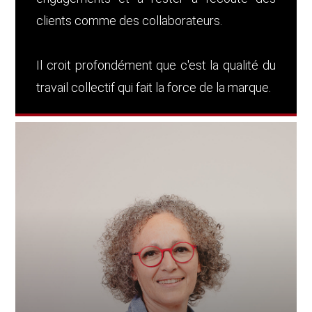
clients comme des collaborateurs.
Il croit profondément que c'est la qualité du
travail collectif qui fait la force de la marque.