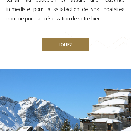
immédiate pour la satisfaction de vos locataires
comme pour la préservation de votre bien.
LOUEZ