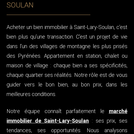
SOULAN
Acheter un bien immobilier à Saint-Lary-Soulan, c’est
bien plus qu’une transaction. C’est un projet de vie
dans l’un des villages de montagne les plus prisés
des Pyrénées. Appartement en station, chalet ou
maison de village : chaque bien a ses spécificités,
chaque quartier ses réalités. Notre rôle est de vous
guider vers le bon bien, au bon prix, dans les
meilleures conditions.
Notre équipe connaît parfaitement le
marché
immobilier de Saint-Lary-Soulan
: ses prix, ses
tendances, ses opportunités. Nous analysons