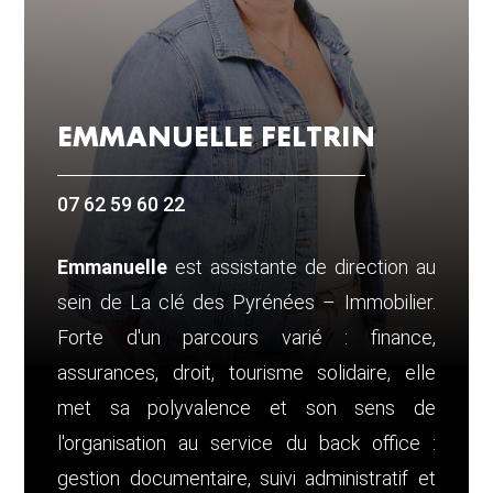
EMMANUELLE FELTRIN
07 62 59 60 22
Emmanuelle
est assistante de direction au
sein de La clé des Pyrénées – Immobilier.
Forte d'un parcours varié : finance,
assurances, droit, tourisme solidaire, elle
met sa polyvalence et son sens de
l'organisation au service du back office :
gestion documentaire, suivi administratif et