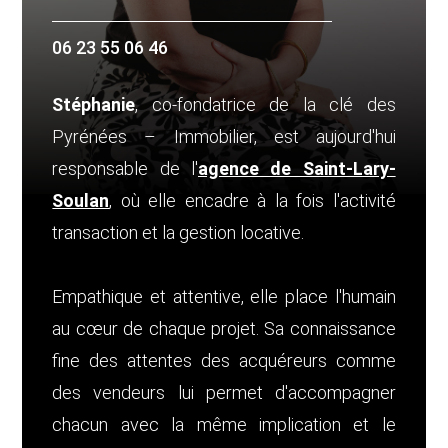
06 23 55 06 46
Stéphanie
, co-fondatrice de la clé des
Pyrénées – Immobilier, est aujourd'hui
responsable de l'
agence de Saint-Lary-
Soulan
, où elle encadre à la fois l'activité
transaction et la gestion locative.
Empathique et attentive, elle place l'humain
au cœur de chaque projet. Sa connaissance
fine des attentes des acquéreurs comme
des vendeurs lui permet d'accompagner
chacun avec la même implication et le