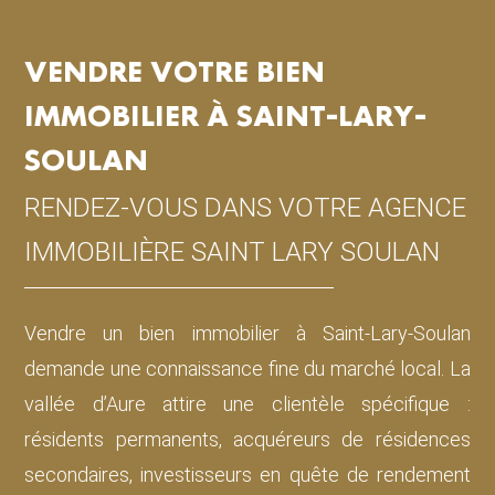
VENDRE VOTRE BIEN
IMMOBILIER À SAINT-LARY-
SOULAN
RENDEZ-VOUS DANS VOTRE AGENCE
IMMOBILIÈRE SAINT LARY SOULAN
Vendre un bien immobilier à Saint-Lary-Soulan
demande une connaissance fine du marché local. La
vallée d’Aure attire une clientèle spécifique :
résidents permanents, acquéreurs de résidences
secondaires, investisseurs en quête de rendement