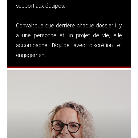
support aux équipes.
Convaincue que derrière chaque dossier il y
a une personne et un projet de vie, elle
accompagne l'équipe avec discrétion et
engagement.