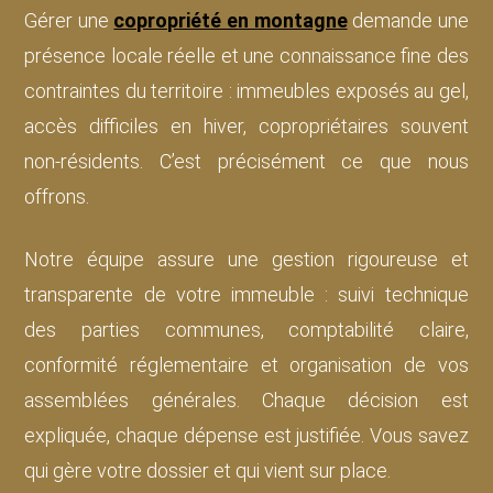
Gérer une
copropriété en montagne
demande une
présence locale réelle et une connaissance fine des
contraintes du territoire : immeubles exposés au gel,
accès difficiles en hiver, copropriétaires souvent
non-résidents. C’est précisément ce que nous
offrons.
Notre équipe assure une gestion rigoureuse et
transparente de votre immeuble : suivi technique
des parties communes, comptabilité claire,
conformité réglementaire et organisation de vos
assemblées générales. Chaque décision est
expliquée, chaque dépense est justifiée. Vous savez
qui gère votre dossier et qui vient sur place.