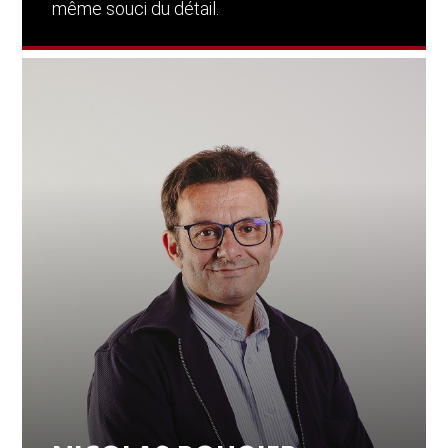
même souci du détail.