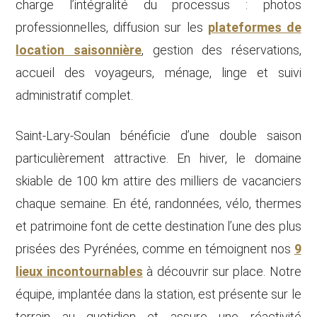
charge l’intégralité du processus : photos
professionnelles, diffusion sur les
plateformes de
location saisonnière
, gestion des réservations,
accueil des voyageurs, ménage, linge et suivi
administratif complet.
Saint-Lary-Soulan bénéficie d’une double saison
particulièrement attractive. En hiver, le domaine
skiable de 100 km attire des milliers de vacanciers
chaque semaine. En été, randonnées, vélo, thermes
et patrimoine font de cette destination l’une des plus
prisées des Pyrénées, comme en témoignent nos
9
lieux incontournables
à découvrir sur place. Notre
équipe, implantée dans la station, est présente sur le
terrain au quotidien et assure une réactivité