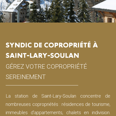
SYNDIC DE COPROPRIÉTÉ À
SAINT-LARY-SOULAN
GÉREZ VOTRE COPROPRIÉTÉ
SEREINEMENT
La station de Saint-Lary-Soulan concentre de
nombreuses copropriétés : résidences de tourisme,
immeubles d’appartements, chalets en indivision.