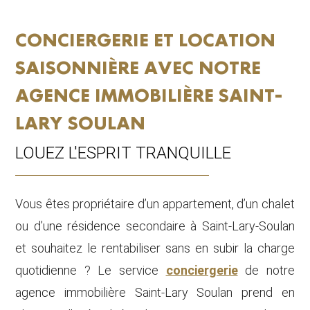
CONCIERGERIE ET LOCATION
SAISONNIÈRE AVEC NOTRE
AGENCE IMMOBILIÈRE SAINT-
LARY SOULAN
LOUEZ L'ESPRIT TRANQUILLE
Vous êtes propriétaire d’un appartement, d’un chalet
ou d’une résidence secondaire à Saint-Lary-Soulan
et souhaitez le rentabiliser sans en subir la charge
quotidienne ? Le service
conciergerie
de notre
agence immobilière Saint-Lary Soulan prend en