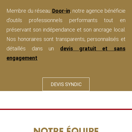
Membre du réseau
Door-in
, notre agence bénéficie
d’outils professionnels performants tout en
préservant son indépendance et son ancrage local.
Nos honoraires sont transparents, personnalisés et
détaillés dans un
devis gratuit et sans
engagement
.
DEVIS SYNDIC