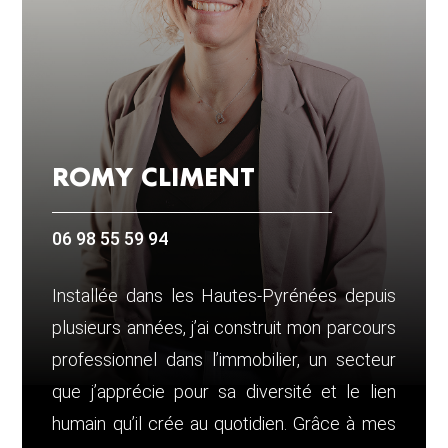
ROMY CLIMENT
06 98 55 59 94
Installée dans les Hautes-Pyrénées depuis
plusieurs années, j’ai construit mon parcours
professionnel dans l’immobilier, un secteur
que j’apprécie pour sa diversité et le lien
humain qu’il crée au quotidien. Grâce à mes