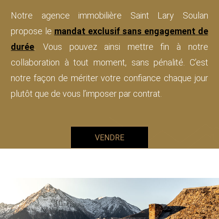
Notre agence immobilière Saint Lary Soulan
propose le
mandat exclusif sans engagement de
durée
. Vous pouvez ainsi mettre fin à notre
collaboration à tout moment, sans pénalité. C’est
notre façon de mériter votre confiance chaque jour
plutôt que de vous l’imposer par contrat.
VENDRE