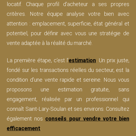
locatif. Chaque profil d’acheteur a ses propres
critères. Notre équipe analyse votre bien avec
attention : emplacement, superficie, état général et
potentiel, pour définir avec vous une stratégie de
vente adaptée à la réalité du marché.
La première étape, c’est l’
estimation
. Un prix juste,
fondé sur les transactions réelles du secteur, est la
condition d’une vente rapide et sereine. Nous vous
proposons une estimation gratuite, sans
engagement, réalisée par un professionnel qui
connaît Saint-Lary-Soulan et ses environs. Consultez
également nos
conseils pour vendre votre bien
efficacement
.