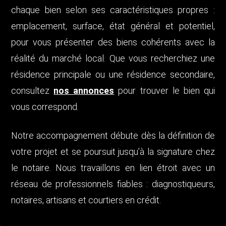
chaque bien selon ses caractéristiques propres :
emplacement, surface, état général et potentiel,
pour vous présenter des biens cohérents avec la
réalité du marché local. Que vous recherchiez une
résidence principale ou une résidence secondaire,
consultez
nos annonces
pour trouver le bien qui
vous correspond.
Notre accompagnement débute dès la définition de
votre projet et se poursuit jusqu’à la signature chez
le notaire. Nous travaillons en lien étroit avec un
réseau de professionnels fiables : diagnostiqueurs,
notaires, artisans et courtiers en crédit.