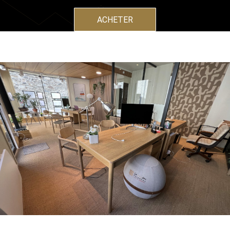
ACHETER