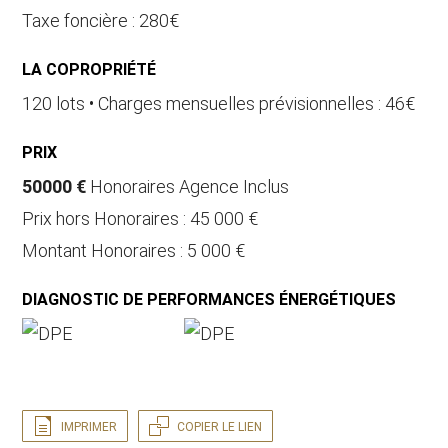
Taxe foncière : 280€
LA COPROPRIÉTÉ
120 lots • Charges mensuelles prévisionnelles : 46€
PRIX
50000 €
Honoraires Agence Inclus
Prix hors Honoraires : 45 000 €
Montant Honoraires : 5 000 €
DIAGNOSTIC DE PERFORMANCES ÉNERGÉTIQUES
IMPRIMER
COPIER LE LIEN