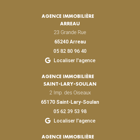
AGENCE IMMOBILIÈRE
ARREAU
23 Grande Rue
65240 Arreau
05 82 80 96 40
Localiser l'agence
AGENCE IMMOBILIÈRE
SAINT-LARY-SOULAN
2 Imp. des Oiseaux
65170 Saint-Lary-Soulan
05 62 39 53 98
Localiser l'agence
AGENCE IMMOBILIÈRE