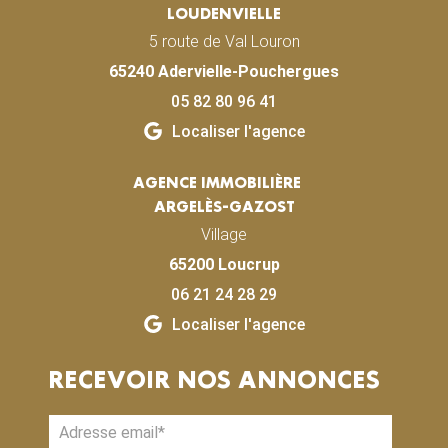
LOUDENVIELLE
5 route de Val Louron
65240 Adervielle-Pouchergues
05 82 80 96 41
Localiser l'agence
AGENCE IMMOBILIÈRE
ARGELÈS-GAZOST
Village
65200 Loucrup
06 21 24 28 29
Localiser l'agence
RECEVOIR NOS ANNONCES