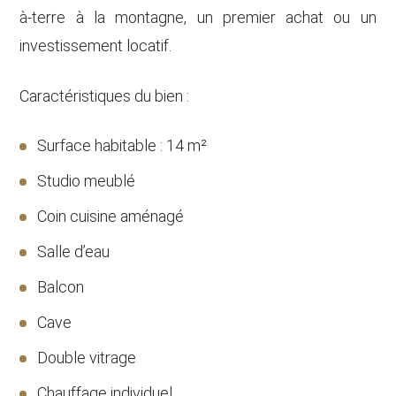
à-terre à la montagne, un premier achat ou un
investissement locatif.
Caractéristiques du bien :
Surface habitable : 14 m²
Studio meublé
Coin cuisine aménagé
Salle d’eau
Balcon
Cave
Double vitrage
Chauffage individuel