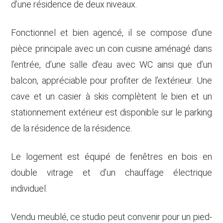
d’une résidence de deux niveaux.
Fonctionnel et bien agencé, il se compose d’une
pièce principale avec un coin cuisine aménagé dans
l’entrée, d’une salle d’eau avec WC ainsi que d’un
balcon, appréciable pour profiter de l’extérieur. Une
cave et un casier à skis complètent le bien et un
stationnement extérieur est disponible sur le parking
de la résidence de la résidence.
Le logement est équipé de fenêtres en bois en
double vitrage et d’un chauffage électrique
individuel.
Vendu meublé, ce studio peut convenir pour un pied-