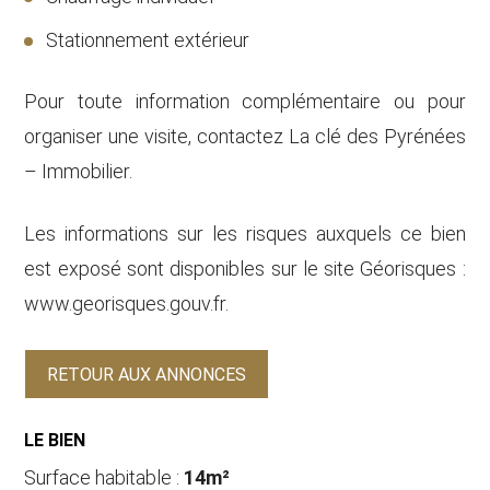
Stationnement extérieur
Pour toute information complémentaire ou pour
organiser une visite, contactez La clé des Pyrénées
– Immobilier.
Les informations sur les risques auxquels ce bien
est exposé sont disponibles sur le site Géorisques :
www.georisques.gouv.fr.
RETOUR AUX ANNONCES
LE BIEN
Surface habitable :
14m²