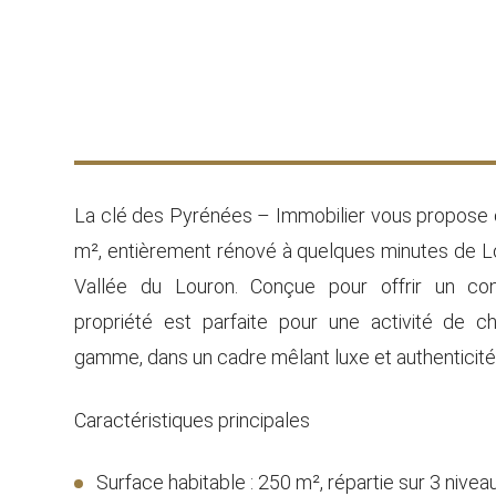
La clé des Pyrénées – Immobilier vous propose 
m², entièrement rénové à quelques minutes de Lo
Vallée du Louron. Conçue pour offrir un con
propriété est parfaite pour une activité de 
gamme, dans un cadre mêlant luxe et authenticit
Caractéristiques principales
Surface habitable : 250 m², répartie sur 3 nivea