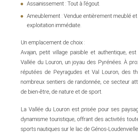
Assainissement : Tout à l’égout.
Ameublement : Vendue entièrement meublé et 
exploitation immédiate.
Un emplacement de choix :
Avajan, petit village paisible et authentique, es
Vallée du Louron, un joyau des Pyrénées. À prox
réputées de Peyragudes et Val Louron, des t
nombreux sentiers de randonnée, ce secteur atti
de bien-être, de nature et de sport.
La Vallée du Louron est prisée pour ses paysa
dynamisme touristique, offrant des activités toute
sports nautiques sur le lac de Génos-Loudenvielle