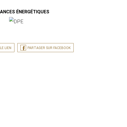
MANCES ÉNERGÉTIQUES
LE LIEN
PARTAGER SUR FACEBOOK