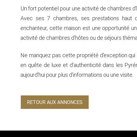
Un fort potentiel pour une activité de chambres d’
Avec ses 7 chambres, ses prestations haut
enchanteur, cette maison est une opportunité u
activité de chambres d’hôtes ou de séjours thém
Ne manquez pas cette propriété d’exception qui s
en quête de luxe et d’authenticité dans les Pyr
aujourd’hui pour plus d’informations ou une visite.
RETOUR AUX ANNONCES