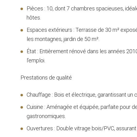
Pièces : 10, dont 7 chambres spacieuses, idéale
hôtes.
Espaces extérieurs : Terrasse de 30 m² exposé
les montagnes, jardin de 50 m².
État : Entièrement rénové dans les années 2010,
l’emploi.
Prestations de qualité
Chauffage : Bois et électrique, garantissant un 
Cuisine : Aménagée et équipée, parfaite pour d
gastronomiques.
Ouvertures : Double vitrage bois/PVC, assurant 