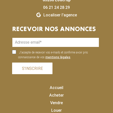
06 21 24 28 29
Localiser l'agence
RECEVOIR NOS ANNONCES
J'accepte de recevoir vos e-mails et confirme avoir pris
connaissance de vos
mentions légales
.
S'INSCRIRE
Accueil
Acheter
Vendre
Louer