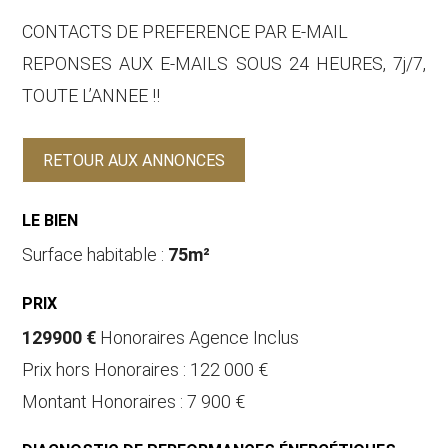
CONTACTS DE PREFERENCE PAR E-MAIL
REPONSES AUX E-MAILS SOUS 24 HEURES, 7j/7,
TOUTE L’ANNEE !!
RETOUR AUX ANNONCES
LE BIEN
Surface habitable :
75m²
PRIX
129900 €
Honoraires Agence Inclus
Prix hors Honoraires : 122 000 €
Montant Honoraires : 7 900 €