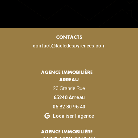
CONTACTS
contact@lacledespyrenees.com
AGENCE IMMOBILIÈRE
ARREAU
23 Grande Rue
65240 Arreau
05 82 80 96 40
Localiser l'agence
AGENCE IMMOBILIÈRE