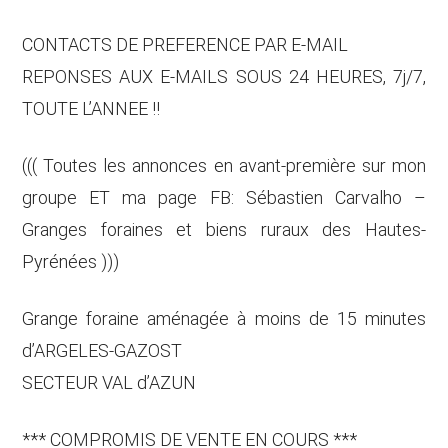
CONTACTS DE PREFERENCE PAR E-MAIL
REPONSES AUX E-MAILS SOUS 24 HEURES, 7j/7,
TOUTE L’ANNEE !!
((( Toutes les annonces en avant-première sur mon
groupe ET ma page FB: Sébastien Carvalho –
Granges foraines et biens ruraux des Hautes-
Pyrénées )))
Grange foraine aménagée à moins de 15 minutes
d’ARGELES-GAZOST
SECTEUR VAL d’AZUN
*** COMPROMIS DE VENTE EN COURS ***