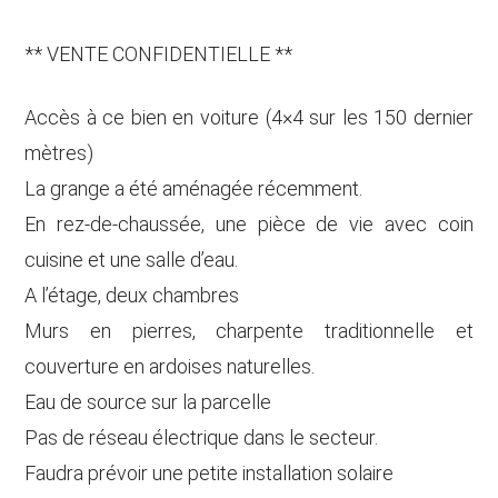
** VENTE CONFIDENTIELLE **
Accès à ce bien en voiture (4×4 sur les 150 dernier
mètres)
La grange a été aménagée récemment.
En rez-de-chaussée, une pièce de vie avec coin
cuisine et une salle d’eau.
A l’étage, deux chambres
Murs en pierres, charpente traditionnelle et
couverture en ardoises naturelles.
Eau de source sur la parcelle
Pas de réseau électrique dans le secteur.
Faudra prévoir une petite installation solaire