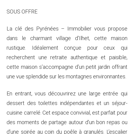
SOUS OFFRE
La clé des Pyrénées – Immobilier vous propose
dans le charmant village d’Ilhet, cette maison
rustique. Idéalement conçue pour ceux qui
recherchent une retraite authentique et paisible,
cette maison s’accompagne d’un petit jardin offrant
une vue splendide sur les montagnes environnantes.
En entrant, vous découvrirez une large entrée qui
dessert des toilettes indépendantes et un séjour-
cuisine carrelé. Cet espace convivial, est parfait pour
des moments de partage autour d’un bon repas ou
d’une soirée au coin du poêle à granulés. L’escalier