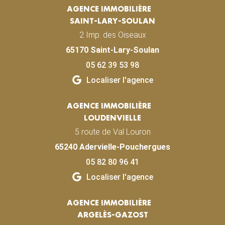
AGENCE IMMOBILIÈRE
SAINT-LARY-SOULAN
2 Imp. des Oiseaux
65170 Saint-Lary-Soulan
05 62 39 53 98
Localiser l'agence
AGENCE IMMOBILIÈRE
LOUDENVIELLE
5 route de Val Louron
65240 Adervielle-Pouchergues
05 82 80 96 41
Localiser l'agence
AGENCE IMMOBILIÈRE
ARGELÈS-GAZOST