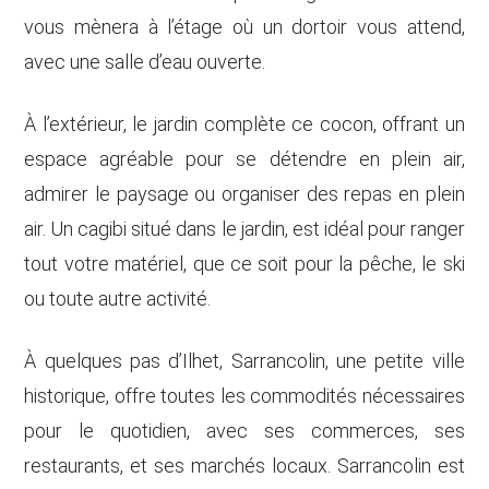
vous mènera à l’étage où un dortoir vous attend,
avec une salle d’eau ouverte.
À l’extérieur, le jardin complète ce cocon, offrant un
espace agréable pour se détendre en plein air,
admirer le paysage ou organiser des repas en plein
air. Un cagibi situé dans le jardin, est idéal pour ranger
tout votre matériel, que ce soit pour la pêche, le ski
ou toute autre activité.
À quelques pas d’Ilhet, Sarrancolin, une petite ville
historique, offre toutes les commodités nécessaires
pour le quotidien, avec ses commerces, ses
restaurants, et ses marchés locaux. Sarrancolin est