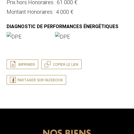
Prix hors Honoraires : 61 000 €
Montant Honoraires : 4 000 €
DIAGNOSTIC DE PERFORMANCES ÉNERGÉTIQUES
IMPRIMER
COPIER LE LIEN
PARTAGER SUR FACEBOOK