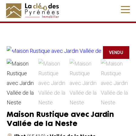
" />
VENDU
Maison Rustique avec Jardin
Vallée de la Neste