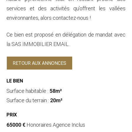
services et des activités qu’offrent les vallées
environnantes, alors contactez-nous !
Ce bien est proposé en délégation de mandat avec
la SAS IMMOBILIER EMAIL.
RETOUR AUX ANNONCES
LE BIEN
Surface habitable :
58m²
Surface du terrain :
20m²
PRIX
65000 €
Honoraires Agence Inclus