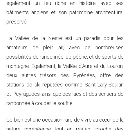
également un lieu riche en histoire, avec ses
bâtiments anciens et son patrimoine architectural
préservé.
La Vallée de la Neste est un paradis pour les
amateurs de plein air, avec de nombreuses
possibilités de randonnée, de pêche, et de sports de
montagne. Également, la Vallée d’Aure et du Louron,
deux autres trésors des Pyrénées, offre des
stations de ski réputées comme Saint-Lary-Soulan
et Peyragudes, ainsi que des lacs et des sentiers de
randonnée à couper le souffle.
Ce bien est une occasion rare de vivre au cœur de la
nature pyrénéenne tout en restant proche des