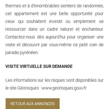
thermes et à d’innombrables sentiers de randonnée,
cet appartement est une belle opportunité pour
ceux qui souhaitent investir ou simplement se
ressourcer dans un cadre naturel et enchanteur.
Contactez-nous dès aujourd’hui pour organiser une
visite et découvrir par vous-même ce petit coin de
paradis pyrénéen.
VISITE VIRTUELLE SUR DEMANDE
Les informations sur les risques sont disponibles sur
le site Géorisques : www.georisques.gouv.fr.
RETOUR AUX ANNONCES