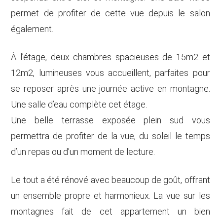
permet de profiter de cette vue depuis le salon
également.
À l’étage, deux chambres spacieuses de 15m2 et
12m2, lumineuses vous accueillent, parfaites pour
se reposer après une journée active en montagne.
Une salle d’eau complète cet étage.
Une belle terrasse exposée plein sud vous
permettra de profiter de la vue, du soleil le temps
d’un repas ou d’un moment de lecture.
Le tout a été rénové avec beaucoup de goût, offrant
un ensemble propre et harmonieux. La vue sur les
montagnes fait de cet appartement un bien