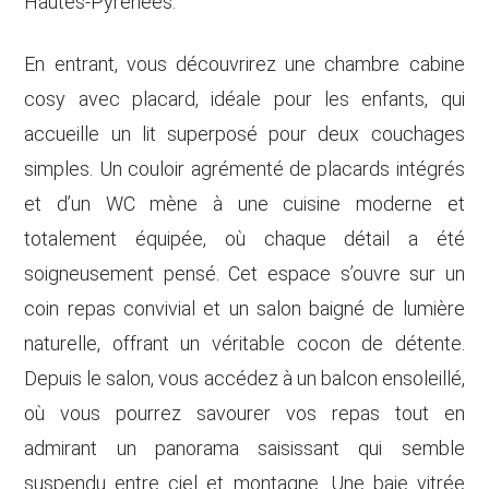
Hautes-Pyrénées.
En entrant, vous découvrirez une chambre cabine
cosy avec placard, idéale pour les enfants, qui
accueille un lit superposé pour deux couchages
simples. Un couloir agrémenté de placards intégrés
et d’un WC mène à une cuisine moderne et
totalement équipée, où chaque détail a été
soigneusement pensé. Cet espace s’ouvre sur un
coin repas convivial et un salon baigné de lumière
naturelle, offrant un véritable cocon de détente.
Depuis le salon, vous accédez à un balcon ensoleillé,
où vous pourrez savourer vos repas tout en
admirant un panorama saisissant qui semble
suspendu entre ciel et montagne. Une baie vitrée