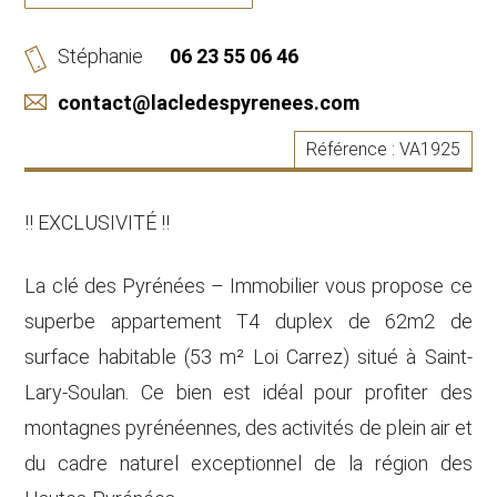
Stéphanie
06 23 55 06 46
contact@lacledespyrenees.com
Référence :
VA1925
!! EXCLUSIVITÉ !!
La clé des Pyrénées – Immobilier vous propose ce
superbe appartement T4 duplex de 62m2 de
surface habitable (53 m² Loi Carrez) situé à Saint-
Lary-Soulan. Ce bien est idéal pour profiter des
montagnes pyrénéennes, des activités de plein air et
du cadre naturel exceptionnel de la région des