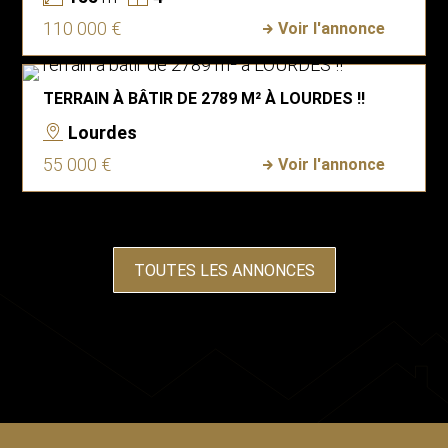
110 000 €
Voir l'annonce
TERRAIN À BÂTIR DE 2789 M² À LOURDES !!
Lourdes
55 000 €
Voir l'annonce
TOUTES LES ANNONCES