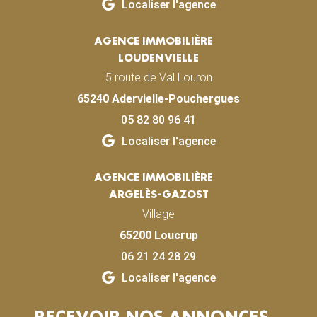
Localiser l'agence
AGENCE IMMOBILIÈRE
LOUDENVIELLE
5 route de Val Louron
65240 Adervielle-Pouchergues
05 82 80 96 41
Localiser l'agence
AGENCE IMMOBILIÈRE
ARGELÈS-GAZOST
Village
65200 Loucrup
06 21 24 28 29
Localiser l'agence