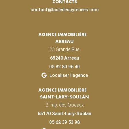
CONTACTS
contact@lacledespyrenees.com
AGENCE IMMOBILIÈRE
ARREAU
23 Grande Rue
65240 Arreau
05 82 80 96 40
Localiser l'agence
AGENCE IMMOBILIÈRE
SAINT-LARY-SOULAN
2 Imp. des Oiseaux
65170 Saint-Lary-Soulan
05 62 39 53 98