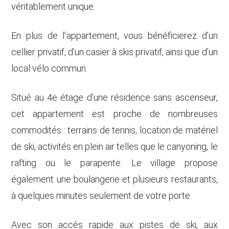
véritablement unique.
En plus de l’appartement, vous bénéficierez d’un
cellier privatif, d’un casier à skis privatif, ainsi que d’un
local vélo commun.
Situé au 4e étage d’une résidence sans ascenseur,
cet appartement est proche de nombreuses
commodités : terrains de tennis, location de matériel
de ski, activités en plein air telles que le canyoning, le
rafting ou le parapente. Le village propose
également une boulangerie et plusieurs restaurants,
à quelques minutes seulement de votre porte.
Avec son accès rapide aux pistes de ski, aux