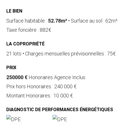
LE BIEN
Surface habitable :
52.78m²
• Surface au sol : 62m²
Taxe foncière : 882€
LA COPROPRIÉTÉ
21 lots • Charges mensuelles prévisionnelles : 75€
PRIX
250000 €
Honoraires Agence Inclus
Prix hors Honoraires : 240 000 €
Montant Honoraires : 10 000 €
DIAGNOSTIC DE PERFORMANCES ÉNERGÉTIQUES