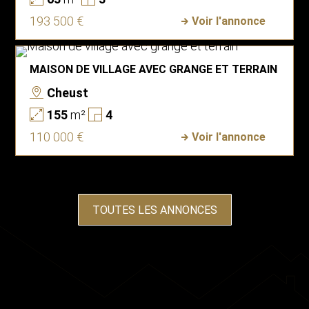
193 500 €
Voir l'annonce
MAISON DE VILLAGE AVEC GRANGE ET TERRAIN
Cheust
155
m²
4
110 000 €
Voir l'annonce
TOUTES LES ANNONCES