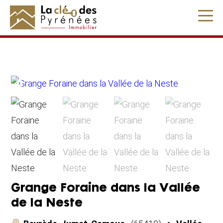
" />
Grange Foraine dans la Vallée
de la Neste