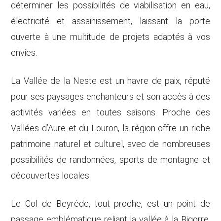
déterminer les possibilités de viabilisation en eau,
électricité et assainissement, laissant la porte
ouverte à une multitude de projets adaptés à vos
envies.
La Vallée de la Neste est un havre de paix, réputé
pour ses paysages enchanteurs et son accès à des
activités variées en toutes saisons. Proche des
Vallées d’Aure et du Louron, la région offre un riche
patrimoine naturel et culturel, avec de nombreuses
possibilités de randonnées, sports de montagne et
découvertes locales.
Le Col de Beyrède, tout proche, est un point de
passage emblématique reliant la vallée à la Bigorre,