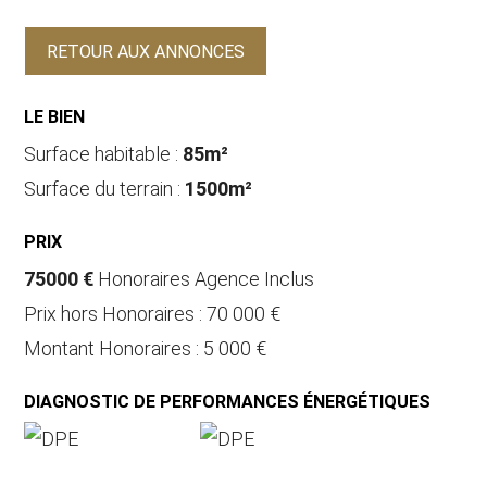
RETOUR AUX ANNONCES
LE BIEN
Surface habitable :
85m²
Surface du terrain :
1500m²
PRIX
75000 €
Honoraires Agence Inclus
Prix hors Honoraires : 70 000 €
Montant Honoraires : 5 000 €
DIAGNOSTIC DE PERFORMANCES ÉNERGÉTIQUES