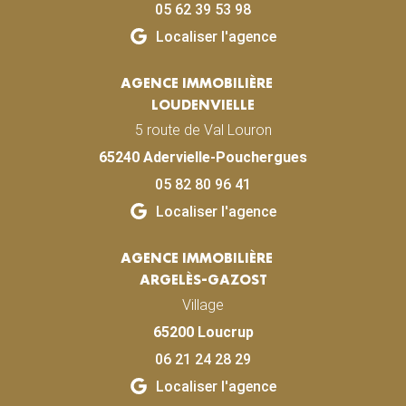
05 62 39 53 98
Localiser l'agence
AGENCE IMMOBILIÈRE
LOUDENVIELLE
5 route de Val Louron
65240 Adervielle-Pouchergues
05 82 80 96 41
Localiser l'agence
AGENCE IMMOBILIÈRE
ARGELÈS-GAZOST
Village
65200 Loucrup
06 21 24 28 29
Localiser l'agence