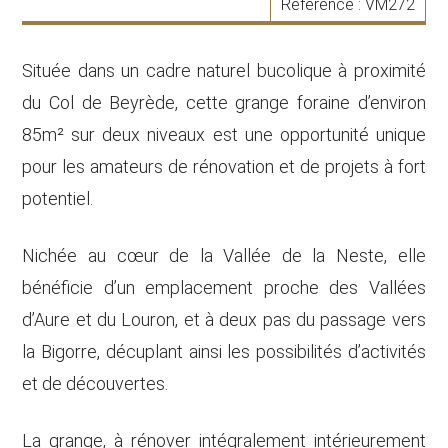
Référence :
VM272
Située dans un cadre naturel bucolique à proximité
du Col de Beyrède, cette grange foraine d’environ
85m² sur deux niveaux est une opportunité unique
pour les amateurs de rénovation et de projets à fort
potentiel.
Nichée au cœur de la Vallée de la Neste, elle
bénéficie d’un emplacement proche des Vallées
d’Aure et du Louron, et à deux pas du passage vers
la Bigorre, décuplant ainsi les possibilités d’activités
et de découvertes.
La grange, à rénover intégralement intérieurement