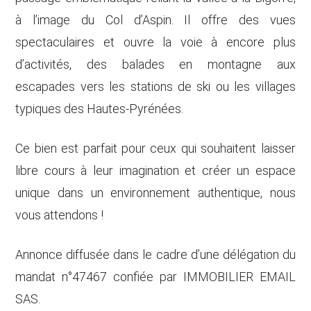
à l’image du Col d’Aspin. Il offre des vues
spectaculaires et ouvre la voie à encore plus
d’activités, des balades en montagne aux
escapades vers les stations de ski ou les villages
typiques des Hautes-Pyrénées.
Ce bien est parfait pour ceux qui souhaitent laisser
libre cours à leur imagination et créer un espace
unique dans un environnement authentique, nous
vous attendons !
Annonce diffusée dans le cadre d’une délégation du
mandat n°47467 confiée par IMMOBILIER EMAIL
SAS.