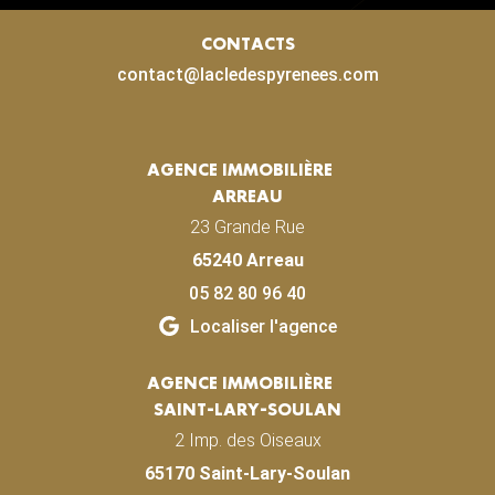
CONTACTS
contact@lacledespyrenees.com
AGENCE IMMOBILIÈRE
ARREAU
23 Grande Rue
65240 Arreau
05 82 80 96 40
Localiser l'agence
AGENCE IMMOBILIÈRE
SAINT-LARY-SOULAN
2 Imp. des Oiseaux
65170 Saint-Lary-Soulan