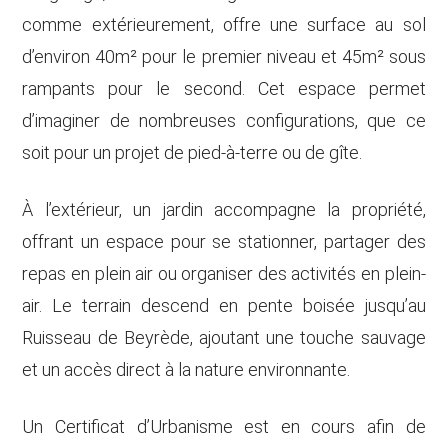
comme extérieurement, offre une surface au sol
d’environ 40m² pour le premier niveau et 45m² sous
rampants pour le second. Cet espace permet
d’imaginer de nombreuses configurations, que ce
soit pour un projet de pied-à-terre ou de gîte.
À l’extérieur, un jardin accompagne la propriété,
offrant un espace pour se stationner, partager des
repas en plein air ou organiser des activités en plein-
air. Le terrain descend en pente boisée jusqu’au
Ruisseau de Beyrède, ajoutant une touche sauvage
et un accès direct à la nature environnante.
Un Certificat d’Urbanisme est en cours afin de