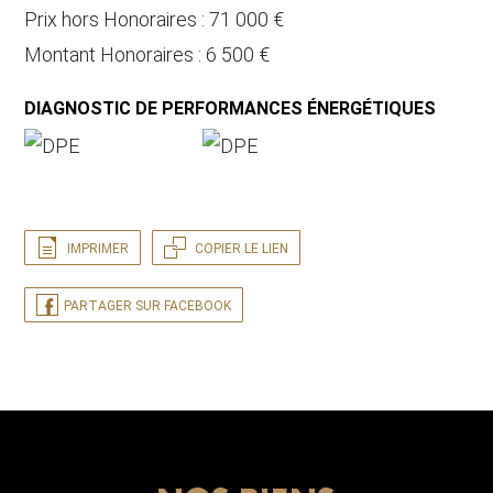
Prix hors Honoraires : 71 000 €
Montant Honoraires : 6 500 €
DIAGNOSTIC DE PERFORMANCES ÉNERGÉTIQUES
IMPRIMER
COPIER LE LIEN
PARTAGER SUR FACEBOOK