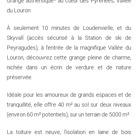
Grange authentique* au cœur des Pyrénées, Vallée
du Louron
À seulement 10 minutes de Loudenvielle, et du
Skyvall (accès sécurisé à la Station de ski de
Peyragudes), à l’entrée de la magnifique Vallée du
Louron, découvrez cette grange pleine de charme,
nichée dans un écrin de verdure et de nature
préservée.
Idéale pour les amoureux de grands espaces et de
tranquillité, elle offre 40 m² au sol sur deux niveaux
(environ 60 m² potentiels), sur un terrain de 5000 m².
La toiture est neuve, l’isolation en laine de bois