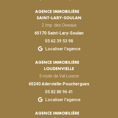
AGENCE IMMOBILIÈRE
SAINT-LARY-SOULAN
2 Imp. des Oiseaux
65170 Saint-Lary-Soulan
05 62 39 53 98
Localiser l'agence
AGENCE IMMOBILIÈRE
LOUDENVIELLE
5 route de Val Louron
65240 Adervielle-Pouchergues
05 82 80 96 41
Localiser l'agence
AGENCE IMMOBILIÈRE