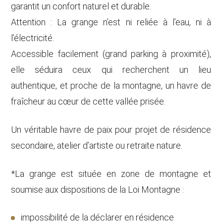
garantit un confort naturel et durable.
Attention : La grange n’est ni reliée à l’eau, ni à
l’électricité.
Accessible facilement (grand parking à proximité),
elle séduira ceux qui recherchent un lieu
authentique, et proche de la montagne, un havre de
fraîcheur au cœur de cette vallée prisée.
Un véritable havre de paix pour projet de résidence
secondaire, atelier d’artiste ou retraite nature.
*La grange est située en zone de montagne et
soumise aux dispositions de la Loi Montagne :
impossibilité de la déclarer en résidence