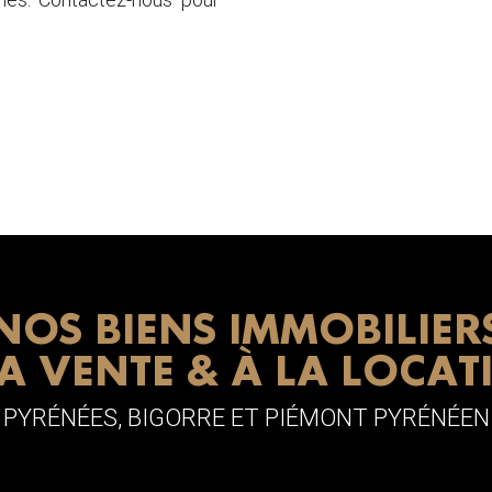
NOS BIENS IMMOBILIER
LA VENTE & À LA LOCAT
PYRÉNÉES, BIGORRE ET PIÉMONT PYRÉNÉEN