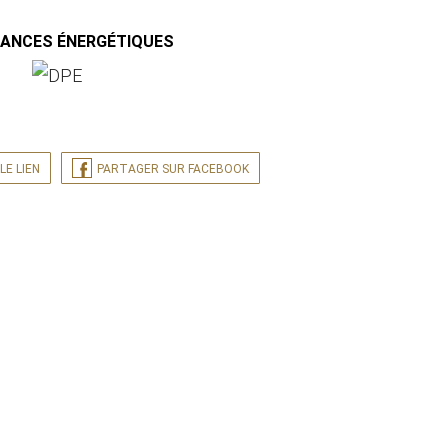
MANCES ÉNERGÉTIQUES
LE LIEN
PARTAGER SUR FACEBOOK