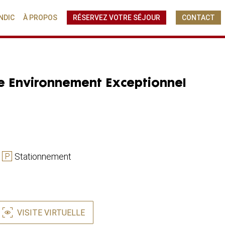
NDIC
À PROPOS
RÉSERVEZ VOTRE SÉJOUR
CONTACT
 Environnement Exceptionnel
Stationnement
VISITE VIRTUELLE