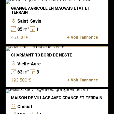
GRANGE AGRICOLE EN MAUVAIS ÉTAT ET
TERRAIN
Saint-Savin
85
m²
1
45 000 €
Voir l'annonce
CHARMANT T3 BORD DE NESTE
Vielle-Aure
63
m²
3
193 500 €
Voir l'annonce
MAISON DE VILLAGE AVEC GRANGE ET TERRAIN
Cheust