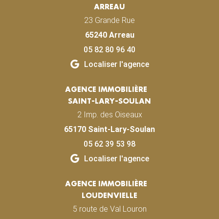
ARREAU
23 Grande Rue
65240 Arreau
05 82 80 96 40
Localiser l'agence
AGENCE IMMOBILIÈRE
SAINT-LARY-SOULAN
2 Imp. des Oiseaux
65170 Saint-Lary-Soulan
05 62 39 53 98
Localiser l'agence
AGENCE IMMOBILIÈRE
LOUDENVIELLE
5 route de Val Louron