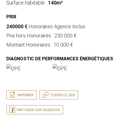
Surface habitable :
140m²
PRIX
240000 €
Honoraires Agence Inclus
Prix hors Honoraires : 230 000 €
Montant Honoraires : 10 000 €
DIAGNOSTIC DE PERFORMANCES ÉNERGÉTIQUES
IMPRIMER
COPIER LE LIEN
PARTAGER SUR FACEBOOK