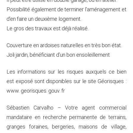
Possibilité également de terminer l’aménagement et
d’en faire un deuxième logement.
Le gros des travaux est déjà réalisé.
Couverture en ardoises naturelles en très bon état.
Joli jardin, bénéficiant d’un bon ensoleillement
Les informations sur les risques auxquels ce bien
est exposé sont disponibles sur le site Géorisques :
www. georisques. gouv. fr
Sébastien Carvalho – Votre agent commercial
mandataire en recherche permanente de terrains,
granges foraines, bergeries, maisons de village,