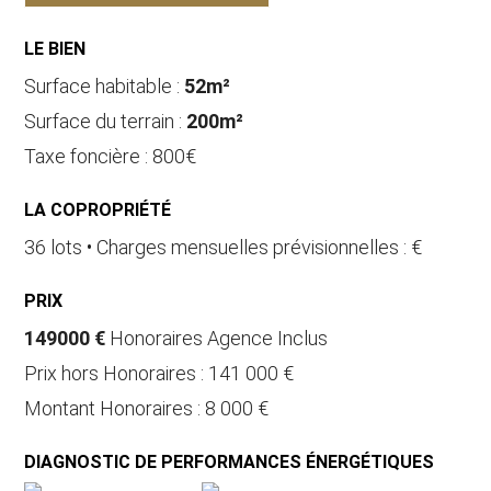
LE BIEN
Surface habitable :
52m²
Surface du terrain :
200m²
Taxe foncière : 800€
LA COPROPRIÉTÉ
36 lots • Charges mensuelles prévisionnelles : €
PRIX
149000 €
Honoraires Agence Inclus
Prix hors Honoraires : 141 000 €
Montant Honoraires : 8 000 €
DIAGNOSTIC DE PERFORMANCES ÉNERGÉTIQUES