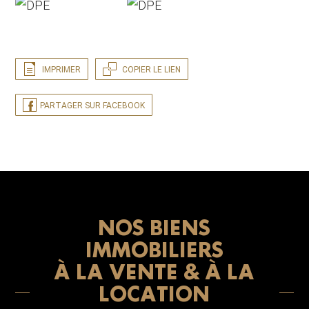
IMPRIMER
COPIER LE LIEN
PARTAGER SUR FACEBOOK
NOS BIENS
IMMOBILIERS
À LA VENTE & À LA
LOCATION