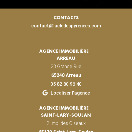
CONTACTS
contact@lacledespyrenees.com
AGENCE IMMOBILIÈRE
ARREAU
23 Grande Rue
65240 Arreau
05 82 80 96 40
Localiser l'agence
AGENCE IMMOBILIÈRE
SAINT-LARY-SOULAN
2 Imp. des Oiseaux