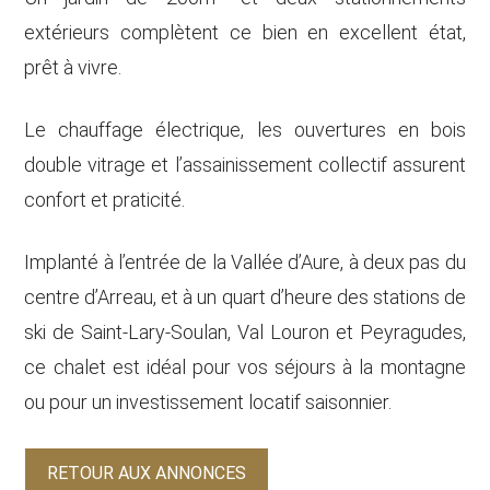
extérieurs complètent ce bien en excellent état,
prêt à vivre.
Le chauffage électrique, les ouvertures en bois
double vitrage et l’assainissement collectif assurent
confort et praticité.
Implanté à l’entrée de la Vallée d’Aure, à deux pas du
centre d’Arreau, et à un quart d’heure des stations de
ski de Saint-Lary-Soulan, Val Louron et Peyragudes,
ce chalet est idéal pour vos séjours à la montagne
ou pour un investissement locatif saisonnier.
RETOUR AUX ANNONCES