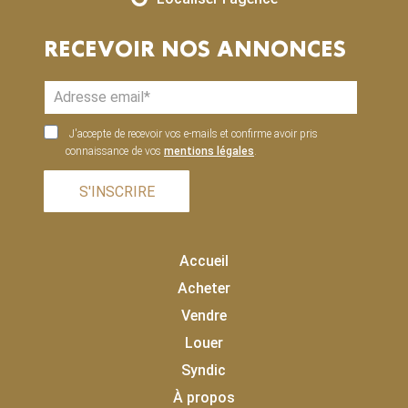
RECEVOIR NOS ANNONCES
J'accepte de recevoir vos e-mails et confirme avoir pris
connaissance de vos
mentions légales
.
S'INSCRIRE
Accueil
Acheter
Vendre
Louer
Syndic
À propos