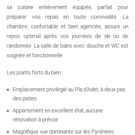
sa cuisine entièrement équipée, parfait pour
préparer vos repas en toute convivialité. La
chambre, confortable et bien agencée, assure un
repos optimal après vos journées de ski ou de
randonnée. La salle de bains avec douche et WC est
soignée et fonctionnelle.
Les points forts du bien :
Emplacement privilégié au Pla d’Adet, à deux pas
des pistes
Appartement en excellent état, aucune
rénovation à prévoir
Magnifique vue dominante sur les Pyrénées