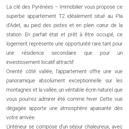
La clé des Pyrénées – Immobilier vous propose ce
superbe appartement T2 idéalement situé au Pla
d’Adet, au pied des pistes et en plein cœur de la
station. En parfait état et prêt à être occupé, ce
logement représente une opportunité rare tant pour
une résidence secondaire que pour un
investissement locatif attractif.
Orienté côté vallée, l’appartement offre une vue
panoramique absolument exceptionnelle sur les
montagnes et la vallée, un véritable écrin naturel que
vous pourrez admirer été comme hiver. Cette vue
dégagée apporte une atmosphère apaisante dès
votre arrivée.
L’intérieur se compose d’un séjour chaleureux, avec