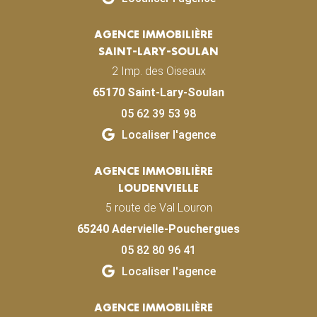
AGENCE IMMOBILIÈRE
SAINT-LARY-SOULAN
2 Imp. des Oiseaux
65170 Saint-Lary-Soulan
05 62 39 53 98
Localiser l'agence
AGENCE IMMOBILIÈRE
LOUDENVIELLE
5 route de Val Louron
65240 Adervielle-Pouchergues
05 82 80 96 41
Localiser l'agence
AGENCE IMMOBILIÈRE