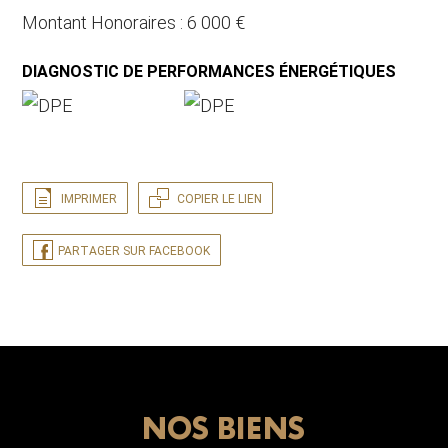
Montant Honoraires : 6 000 €
DIAGNOSTIC DE PERFORMANCES ÉNERGÉTIQUES
IMPRIMER
COPIER LE LIEN
PARTAGER SUR FACEBOOK
NOS BIENS