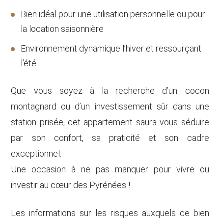
Bien idéal pour une utilisation personnelle ou pour
la location saisonnière
Environnement dynamique l’hiver et ressourçant
l’été
Que vous soyez à la recherche d’un cocon
montagnard ou d’un investissement sûr dans une
station prisée, cet appartement saura vous séduire
par son confort, sa praticité et son cadre
exceptionnel.
Une occasion à ne pas manquer pour vivre ou
investir au cœur des Pyrénées !
Les informations sur les risques auxquels ce bien