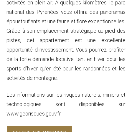
activités en plein air. À quelques kilomètres, le parc
national des Pyrénées vous offrira des panoramas
époustouflants et une faune et flore exceptionnelles.
Grâce à son emplacement stratégique au pied des
pistes, cet appartement est une excellente
opportunité d’investissement. Vous pourrez profiter
de la forte demande locative, tant en hiver pour les
sports d’hiver qu’en été pour les randonnées et les
activités de montagne.
Les informations sur les risques naturels, miniers et
technologiques sont disponibles sur
www.georisques.gouv.fr.