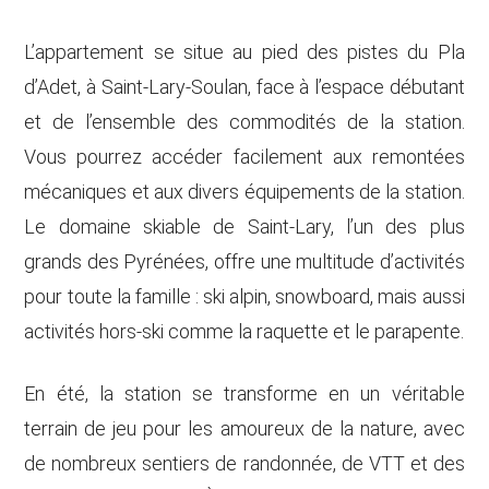
L’appartement se situe au pied des pistes du Pla
d’Adet, à Saint-Lary-Soulan, face à l’espace débutant
et de l’ensemble des commodités de la station.
Vous pourrez accéder facilement aux remontées
mécaniques et aux divers équipements de la station.
Le domaine skiable de Saint-Lary, l’un des plus
grands des Pyrénées, offre une multitude d’activités
pour toute la famille : ski alpin, snowboard, mais aussi
activités hors-ski comme la raquette et le parapente.
En été, la station se transforme en un véritable
terrain de jeu pour les amoureux de la nature, avec
de nombreux sentiers de randonnée, de VTT et des