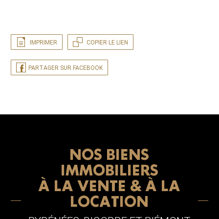
IMPRIMER
COPIER LE LIEN
PARTAGER SUR FACEBOOK
NOS BIENS
IMMOBILIERS
À LA VENTE & À LA
LOCATION