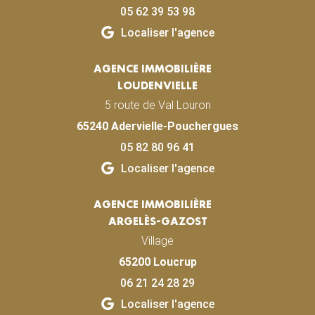
05 62 39 53 98
Localiser l'agence
AGENCE IMMOBILIÈRE
LOUDENVIELLE
5 route de Val Louron
65240 Adervielle-Pouchergues
05 82 80 96 41
Localiser l'agence
AGENCE IMMOBILIÈRE
ARGELÈS-GAZOST
Village
65200 Loucrup
06 21 24 28 29
Localiser l'agence