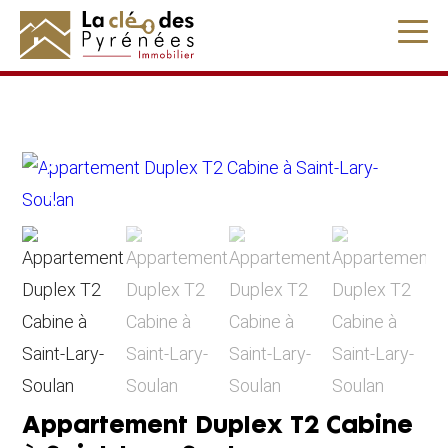
" />
Appartement Duplex T2 Cabine