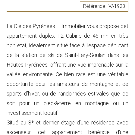
Référence :
VA1923
La Clé des Pyrénées – Immobilier vous propose cet
appartement duplex T2 Cabine de 46 m², en très
bon état, idéalement situé face à l’espace débutant
de la station de ski de Saint-Lary-Soulan dans les
Hautes-Pyrénées, offrant une vue imprenable sur la
vallée environnante. Ce bien rare est une véritable
opportunité pour les amateurs de montagne et de
sports d’hiver, ou de randonnées estivales que ce
soit pour un pied-à-terre en montagne ou un
investissement locatif.
Situé au 8ᵉ et dernier étage d’une résidence avec
ascenseur, cet appartement bénéficie d’une