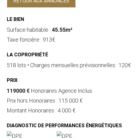
RETOUR AUX ANNONCES
LE BIEN
Surface habitable :
45.55m²
Taxe foncière : 913€
LA COPROPRIÉTÉ
518 lots • Charges mensuelles prévisionnelles : 120€
PRIX
119000 €
Honoraires Agence Inclus
Prix hors Honoraires : 115 000 €
Montant Honoraires : 4 000 €
DIAGNOSTIC DE PERFORMANCES ÉNERGÉTIQUES