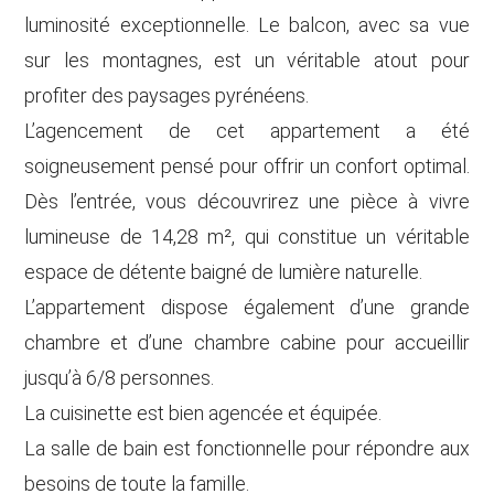
luminosité exceptionnelle. Le balcon, avec sa vue
sur les montagnes, est un véritable atout pour
profiter des paysages pyrénéens.
L’agencement de cet appartement a été
soigneusement pensé pour offrir un confort optimal.
Dès l’entrée, vous découvrirez une pièce à vivre
lumineuse de 14,28 m², qui constitue un véritable
espace de détente baigné de lumière naturelle.
L’appartement dispose également d’une grande
chambre et d’une chambre cabine pour accueillir
jusqu’à 6/8 personnes.
La cuisinette est bien agencée et équipée.
La salle de bain est fonctionnelle pour répondre aux
besoins de toute la famille.