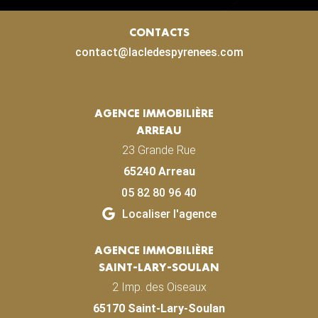
CONTACTS
contact@lacledespyrenees.com
AGENCE IMMOBILIÈRE
ARREAU
23 Grande Rue
65240 Arreau
05 82 80 96 40
Localiser l'agence
AGENCE IMMOBILIÈRE
SAINT-LARY-SOULAN
2 Imp. des Oiseaux
65170 Saint-Lary-Soulan