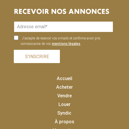
RECEVOIR NOS ANNONCES
J'accepte de recevoir vos e-mails et confirme avoir pris
connaissance de vos
mentions légales
.
S'INSCRIRE
Accueil
Acheter
Vendre
Louer
Syndic
À propos